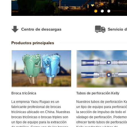
Centro de descargas
Servicio d
Productos principales
Broca tricónica
Tubos de perforación Kelly
La empresa Yaou Rugao es un
Nuestros tubos de perforación Ke
fabricante profesional de brocas
un tipo de equipo para perforaci
tricónicas ubicado en China. Nuestras
la sección de impulso de todo el
brocas tricónicas o brocas triples son
vástago de perforación. Podemo
un tipo de equipo para la extracción
ofrecer tanto tubos de perforació