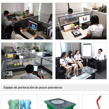
Equipo de perforación de pozos petroleros