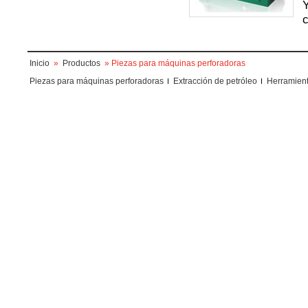
Y
c
Inicio
»
Productos
» Piezas para máquinas perforadoras
Piezas para máquinas perforadoras
Extracción de petróleo
Herramient