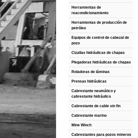
Herramientas de
reacondicionamiento
Herramientas de producción de
petróleo
Equipos de control de cabezal de
pozo
Cizallas hidráulicas de chapas
Plegadoras hidráulicas de chapas
Roladoras de láminas
Prensas hidráulicas
Cabrestante neumático y
cabrestante hidráulico
Cabrestante de cable sin fin
Cabrestante marino
Mine Winch
Cabrestantes para pozos mineros