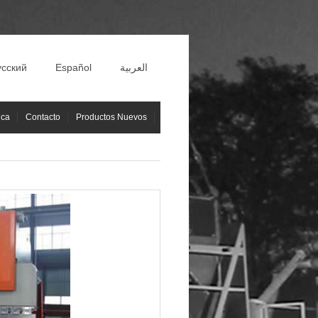
усский
Español
العربية
ica
Contacto
Productos Nuevos