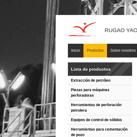
RUGAO YAOU
Inicio
Productos
Sobre nosotros
Lista de productos
Extracción de petróleo
Piezas para máquinas
perforadoras
Herramientas de perforación
petrolera
Equipos de control de sólidos
Herramientas para cementación
de pozo