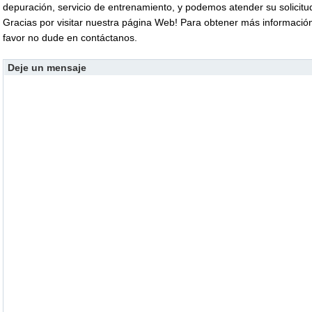
depuración, servicio de entrenamiento, y podemos atender su solicit
Gracias por visitar nuestra página Web! Para obtener más informació
favor no dude en contáctanos.
Deje un mensaje