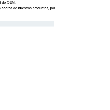
ud de OEM.
n acerca de nuestros productos, por