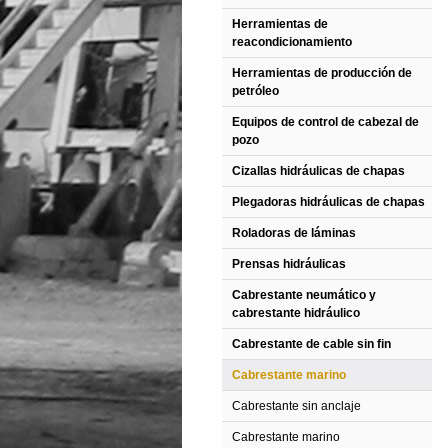
Herramientas de
reacondicionamiento
Herramientas de producción de
petróleo
Equipos de control de cabezal de
pozo
Cizallas hidráulicas de chapas
Plegadoras hidráulicas de chapas
Roladoras de láminas
Prensas hidráulicas
Cabrestante neumático y
cabrestante hidráulico
Cabrestante de cable sin fin
Cabrestante marino
Cabrestante sin anclaje
Cabrestante marino