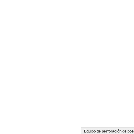
Equipo de perforación de poz