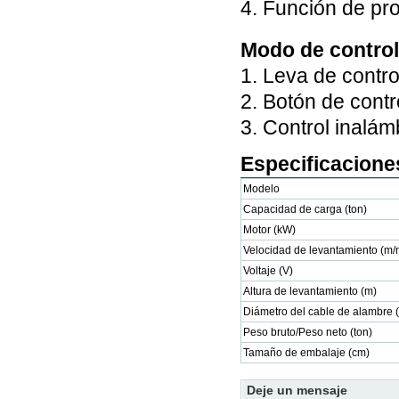
4. Función de pr
Modo de control
1. Leva de contro
2. Botón de contr
3. Control inalám
Especificacione
Modelo
Capacidad de carga (ton)
Motor (kW)
Velocidad de levantamiento (m/
Voltaje (V)
Altura de levantamiento (m)
Diámetro del cable de alambre
Peso bruto/Peso neto (ton)
Tamaño de embalaje (cm)
Deje un mensaje