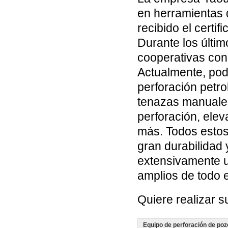
en herramientas 
recibido el certif
Durante los últi
cooperativas con 
Actualmente, pod
perforación petro
tenazas manuales 
perforación, elev
más. Todos estos
gran durabilidad 
extensivamente 
amplios de todo 
Quiere realizar 
Equipo de perforación de poz