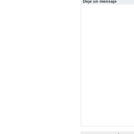
Deje un mensaje