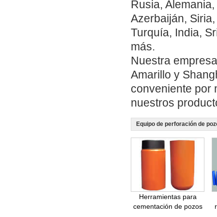
Rusia, Alemania,
Azerbaiján, Siria
Turquía, India, Sr
más.
Nuestra empresa 
Amarillo y Shangh
conveniente por m
nuestros product
Equipo de perforación de poz
Herramientas para
cementación de pozos