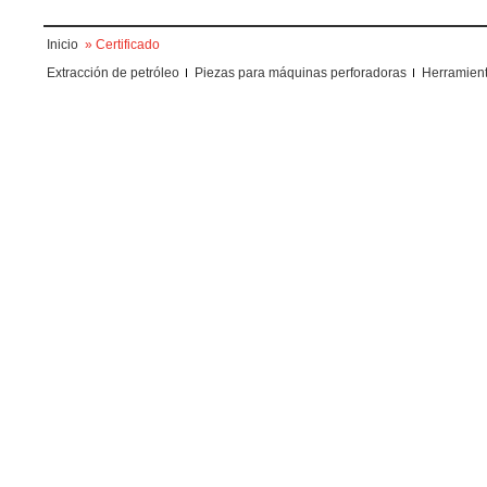
Inicio
» Certificado
Extracción de petróleo
Piezas para máquinas perforadoras
Herramient