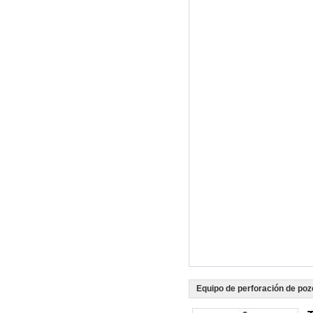
Equipo de perforación de poz