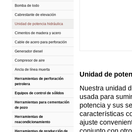
Bomba de lodo
Cabrestante de elevación
Unidad de potencia hidráulica
Cimentos de madera y acero
Cable de acero para perforación
Generador diesel
Compresor de aire
Ancla de línea muerta
Unidad de poten
Herramientas de perforación
petrolera
Nuestra unidad d
Equipos de control de sólidos
usada para sumini
Herramientas para cementación
potencia y sus se
de pozo
características c
Herramientas de
ajuste convenien
reacondicionamiento
conjunto con otro
Herramientas de producción de