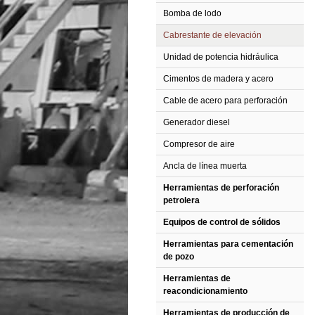
Bomba de lodo
Cabrestante de elevación
Unidad de potencia hidráulica
Cimentos de madera y acero
Cable de acero para perforación
Generador diesel
Compresor de aire
Ancla de línea muerta
Herramientas de perforación
petrolera
Equipos de control de sólidos
Herramientas para cementación
de pozo
Herramientas de
reacondicionamiento
Herramientas de producción de