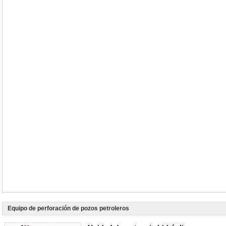
Equipo de perforación de pozos petroleros