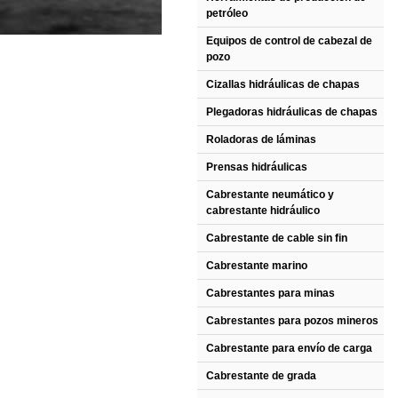
petróleo
Equipos de control de cabezal de
pozo
Cizallas hidráulicas de chapas
Plegadoras hidráulicas de chapas
Roladoras de láminas
Prensas hidráulicas
Cabrestante neumático y
cabrestante hidráulico
Cabrestante de cable sin fin
Cabrestante marino
Cabrestantes para minas
Cabrestantes para pozos mineros
Cabrestante para envío de carga
Cabrestante de grada