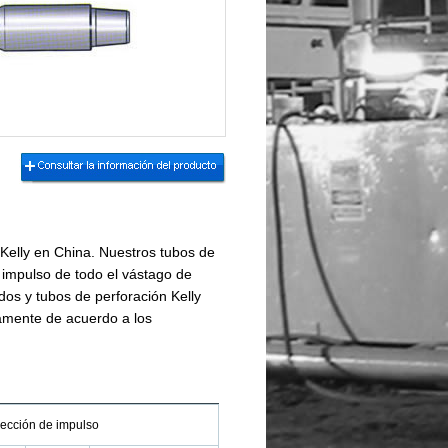
Kelly en China. Nuestros tubos de
e impulso de todo el vástago de
dos y tubos de perforación Kelly
tamente de acuerdo a los
ección de impulso