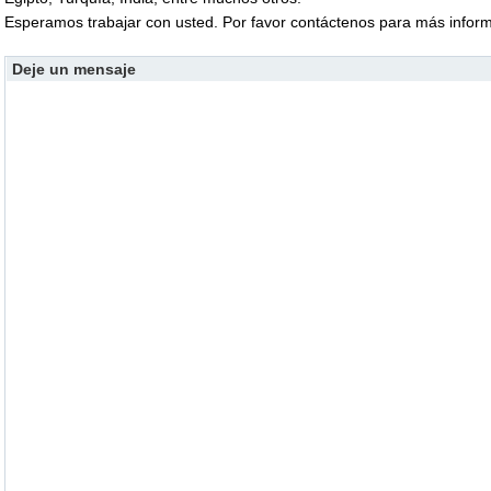
Esperamos trabajar con usted. Por favor contáctenos para más infor
Deje un mensaje