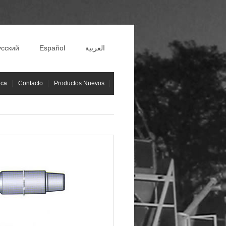
усский
Español
العربية
ica
Contacto
Productos Nuevos