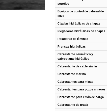
petróleo
Equipos de control de cabezal de
pozo
Cizallas hidráulicas de chapas
Plegadoras hidráulicas de chapas
Roladoras de láminas
Prensas hidráulicas
Cabrestante neumático y
cabrestante hidráulico
Cabrestante de cable sin fin
Cabrestante marino
Cabrestantes para minas
Cabrestantes para pozos mineros
Cabrestante para envío de carga
Cabrestante de grada