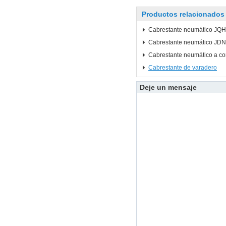
Productos relacionados
Cabrestante neumático JQ
Cabrestante neumático JDN
Cabrestante neumático a co
Cabrestante de varadero
Deje un mensaje