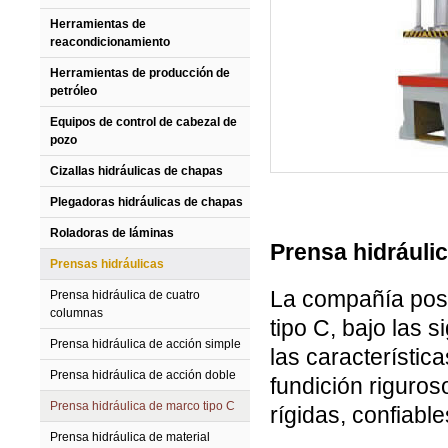
Herramientas de
reacondicionamiento
Herramientas de producción de
petróleo
Equipos de control de cabezal de
pozo
Cizallas hidráulicas de chapas
Plegadoras hidráulicas de chapas
Roladoras de láminas
Prensa hidráuli
Prensas hidráulicas
La compañía pose
Prensa hidráulica de cuatro
columnas
tipo C, bajo las
Prensa hidráulica de acción simple
las característic
Prensa hidráulica de acción doble
fundición riguro
Prensa hidráulica de marco tipo C
rígidas, confiabl
Prensa hidráulica de material