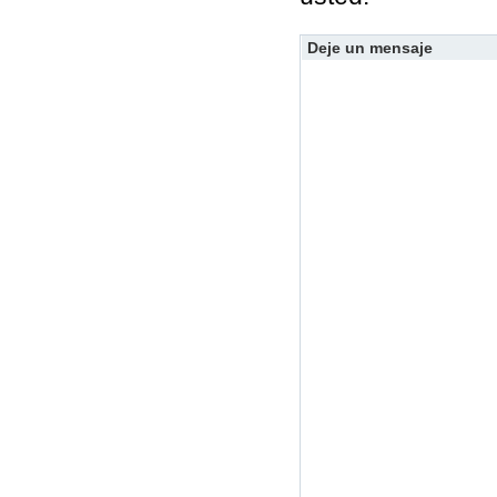
Deje un mensaje