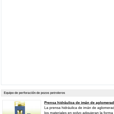
Equipo de perforación de pozos petroleros
Prensa hidráulica de imán de aglomerado
La prensa hidráulica de imán de aglomerado
los materiales en polvo adquieran la forma 