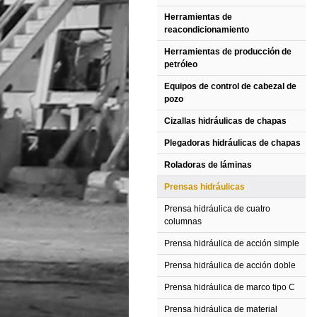
Herramientas de
reacondicionamiento
Herramientas de producción de
petróleo
Equipos de control de cabezal de
pozo
Cizallas hidráulicas de chapas
Plegadoras hidráulicas de chapas
Roladoras de láminas
Prensas hidráulicas
Prensa hidráulica de cuatro
columnas
Prensa hidráulica de acción simple
Prensa hidráulica de acción doble
Prensa hidráulica de marco tipo C
Prensa hidráulica de material