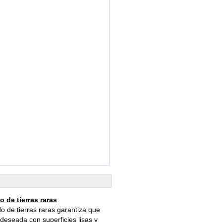
 de tierras raras
 de tierras raras garantiza que
deseada con superficies lisas y