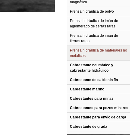
magnético
Prensa hidráulica de polvo
Prensa hidráulica de imán de
aglomerado de tierras raras
Prensa hidráulica de imán de
tierras raras
Prensa hidráulica de materiales no
metálicos
Cabrestante neumático y
cabrestante hidráulico
Cabrestante de cable sin fin
Cabrestante marino
Cabrestantes para minas
Cabrestantes para pozos mineros
Cabrestante para envío de carga
Cabrestante de grada