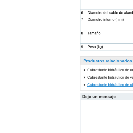
6
Diámetro del cable de alam
7
Diámetro interno (mm)
8
Tamaño
9
Peso (kg)
Productos relacionados
Cabrestante hidráulico de 
Cabrestante hidráulico de v
Cabrestante hidráulico de a
Deje un mensaje