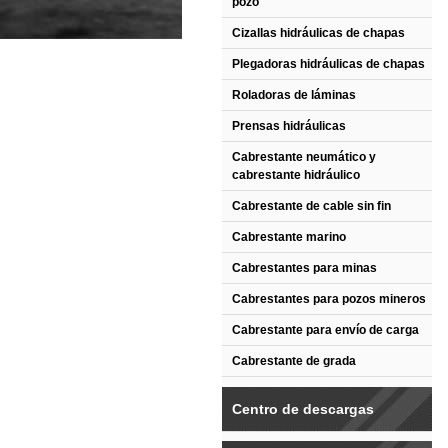
pozo
Cizallas hidráulicas de chapas
Plegadoras hidráulicas de chapas
Roladoras de láminas
Prensas hidráulicas
Cabrestante neumático y
cabrestante hidráulico
Cabrestante de cable sin fin
Cabrestante marino
Cabrestantes para minas
Cabrestantes para pozos mineros
Cabrestante para envío de carga
Cabrestante de grada
Centro de descargas