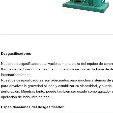
Desgasificadores
Nuestros desgasificadores al vacío son una pieza del equipo de contro
fluidos de perforación de gas. Es un nuevo desarrollo en la base de 
internacionalmente.
Nuestros desgasificadores son adecuados para muchos sistemas de pu
para devolver la gravedad al lodo y estabilizar su viscosidad, y pued
perforación. Mientras tanto, puede también ser usado como agitador 
operación de lodo libre de gas.
Especificaciones del desgasificador