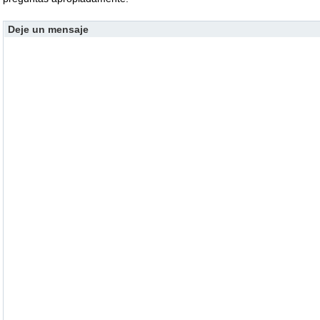
Deje un mensaje