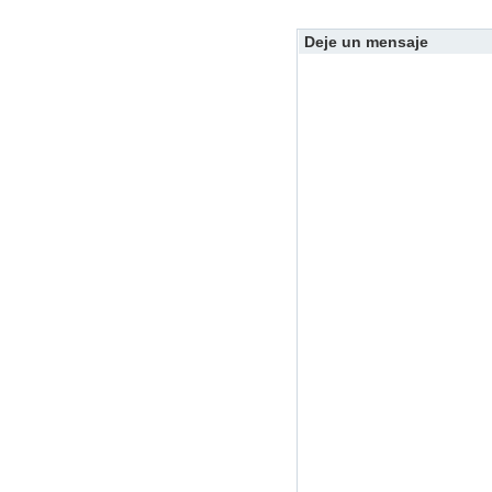
Deje un mensaje