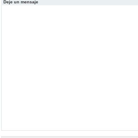
Deje un mensaje