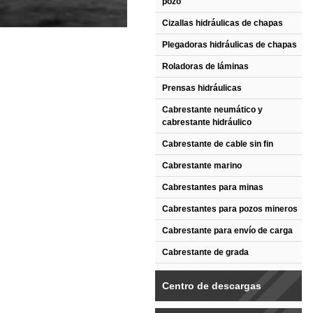
pozo
Cizallas hidráulicas de chapas
Plegadoras hidráulicas de chapas
Roladoras de láminas
Prensas hidráulicas
Cabrestante neumático y
cabrestante hidráulico
Cabrestante de cable sin fin
Cabrestante marino
Cabrestantes para minas
Cabrestantes para pozos mineros
Cabrestante para envío de carga
Cabrestante de grada
Centro de descargas